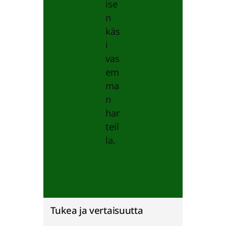
Tukea ja vertaisuutta