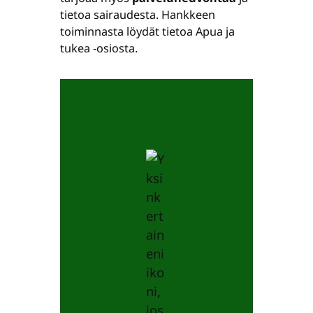
tietoa sairaudesta. Hankkeen
toiminnasta löydät tietoa Apua ja
tukea ‑osiosta.