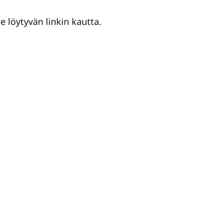
e löytyvän linkin kautta.