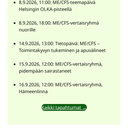
8.9.2026, 11:00: ME/CFS-teemapäivä
Helsingin OLKA-pisteellä
8.9.2026, 18:00: ME/CFS-vertaisryhmä
nuorille
14.9.2026, 13:00: Tietopäivä: ME/CFS –
Toimintakyvyn tukeminen ja apuvälineet
15.9.2026, 12:00: ME/CFS-vertaisryhmä,
pidempään sairastaneet
16.9.2026, 12:00: ME/CFS-vertaisryhmä,
Hämeenlinna
Kaikki tapahtumat →