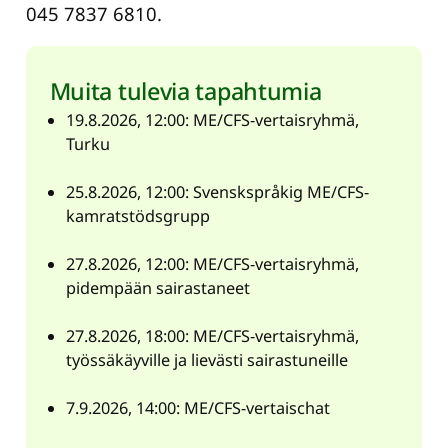
045 7837 6810.
Muita tulevia tapahtumia
19.8.2026, 12:00: ME/CFS-vertaisryhmä,
Turku
25.8.2026, 12:00: Svenskspråkig ME/CFS-
kamratstödsgrupp
27.8.2026, 12:00: ME/CFS-vertaisryhmä,
pidempään sairastaneet
27.8.2026, 18:00: ME/CFS-vertaisryhmä,
työssäkäyville ja lievästi sairastuneille
7.9.2026, 14:00: ME/CFS-vertaischat