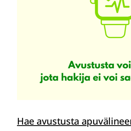
Hae avustusta apuvälinee