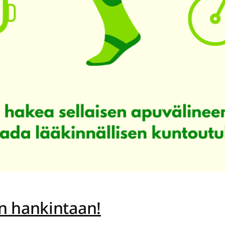
n hankintaan!