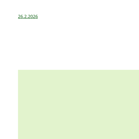
26.2.2026